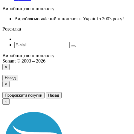
Виробництво пінопласту
Виробляємо якісний пінопласт в Україні з 2003 року!
Розсилка
Виробництво пінопласту
Sonant © 2003 – 2026
×
Назад
×
Продовжити покупки
Назад
×