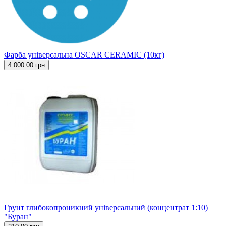
Фарба універсальна OSCAR CERAMIC (10кг)
4 000.00 грн
Грунт глибокопроникний універсальний (концентрат 1:10)
"Буран"