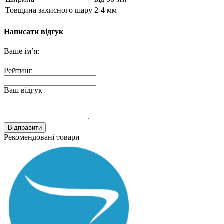
Товщина захисного шару
2-4 мм
Написати відгук
Ваше ім’я:
Рейтинг
Ваш відгук
Відправити
Рекомендовані товари