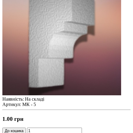
Наявність: На складі
Артикул: МК - 5
1.00 грн
До кошика