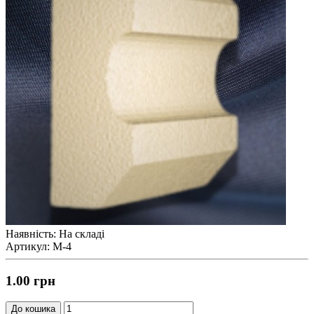
Наявність: На складі
Артикул: М-4
1.00 грн
До кошика