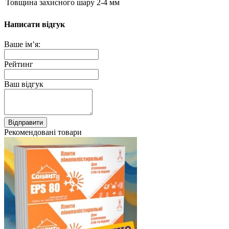
Товщина захисного шару
2-4 мм
Написати відгук
Ваше ім’я:
Рейтинг
Ваш відгук
Відправити
Рекомендовані товари