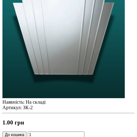
Наявність: На складі
Артикул: ЗК-2
1.00 грн
До кошика