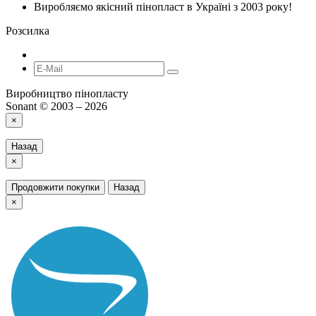
Виробляємо якісний пінопласт в Україні з 2003 року!
Розсилка
Виробництво пінопласту
Sonant © 2003 – 2026
×
Назад
×
Продовжити покупки
Назад
×