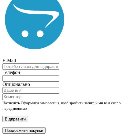
E-Mail
Телефон
Опціонально
Натисніть Оформити замовлення, щоб зробити запит, и ми вам скоро
передзвонимо
Відправити
Продовжити покупки