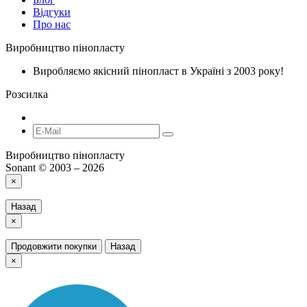
Відгуки
Про нас
Виробництво пінопласту
Виробляємо якісний пінопласт в Україні з 2003 року!
Розсилка
Виробництво пінопласту
Sonant © 2003 – 2026
×
Назад
×
Продовжити покупки
Назад
×