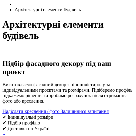
Архітектурні елементи будівель
Архітектурні елементи
будівель
Підбір фасадного декору під ваш
проєкт
Виготовляємо фасадний декор з пінополістиролу за
індивідуальними проєктами та розмірами. Підіберемо профіль,
підкажемо рішення та зробимо розрахунок після отримання
фото або креслення.
Надіслати креслення / фото
Залишилися запитання
✔ Індивідуальні розміри
✔ Підбір профілю
✔ Доставка по Україні
⌁