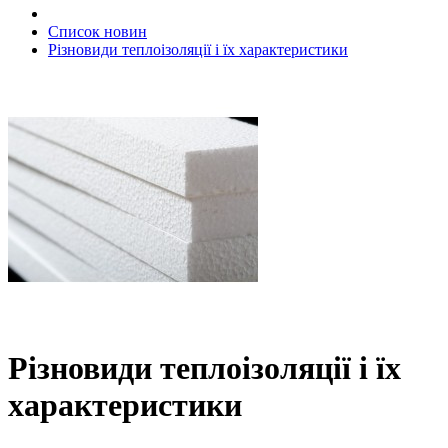
Список новин
Різновиди теплоізоляції і їх характеристики
Різновиди теплоізоляції і їх
характеристики