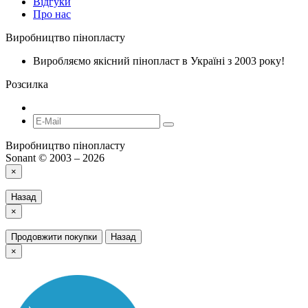
Відгуки
Про нас
Виробництво пінопласту
Виробляємо якісний пінопласт в Україні з 2003 року!
Розсилка
Виробництво пінопласту
Sonant © 2003 – 2026
×
Назад
×
Продовжити покупки
Назад
×