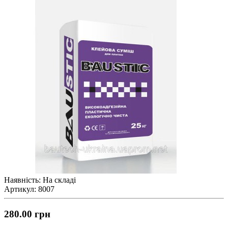
Наявність: На складі
Артикул: 8007
280.00 грн