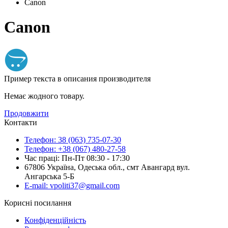
Canon
Canon
Пример текста в описания производителя
Немає жодного товару.
Продовжити
Контакти
Телефон: 38 (063) 735-07-30
Телефон: +38 (067) 480-27-58
Час праці: Пн-Пт 08:30 - 17:30
67806 Україна, Одеська обл., смт Авангард вул.
Ангарська 5-Б
E-mail: vpoliti37@gmail.com
Корисні посилання
Конфіденційність