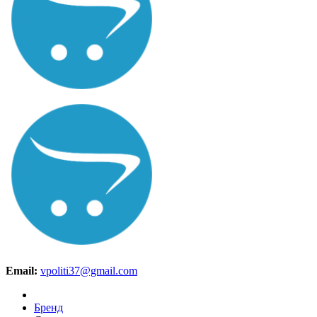
Email:
vpoliti37@gmail.com
Бренд