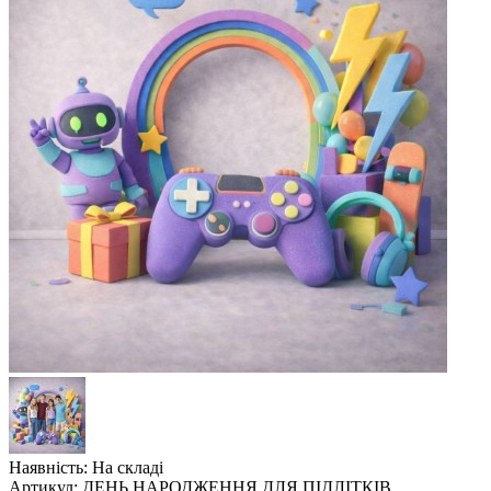
Наявність: На складі
Артикул: ДЕНЬ НАРОДЖЕННЯ ДЛЯ ПІДЛІТКІВ