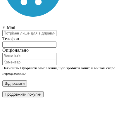
E-Mail
Телефон
Опціонально
Натисніть Оформити замовлення, щоб зробити запит, и ми вам скоро
передзвонимо
Відправити
Продовжити покупки