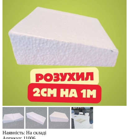
Наявність: На складі
Артикул: 11006