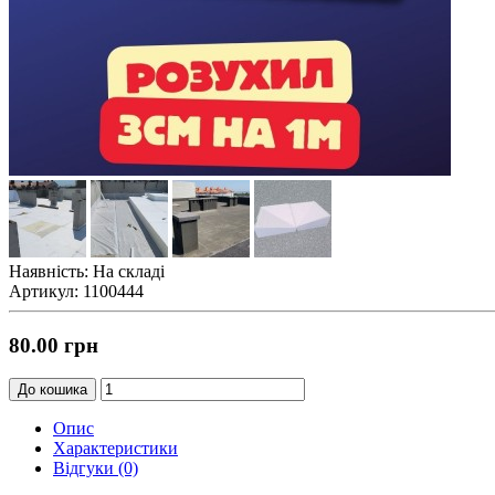
Наявність: На складі
Артикул: 1100444
80.00 грн
До кошика
Опис
Характеристики
Відгуки (0)