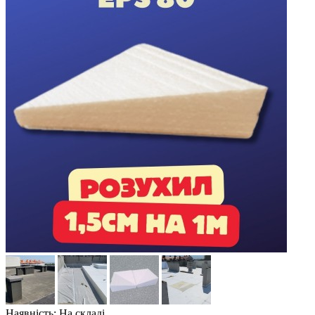
Наявність: На складі