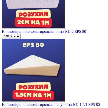
Клиновідна пінополістирольна плита КП 2 EPS 80
140.00 грн
Клиновідна пінополістирольна полуплита КП 1,5/1 EPS 80