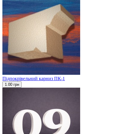
Підпокрівельний карниз ПК-1
1.00 грн