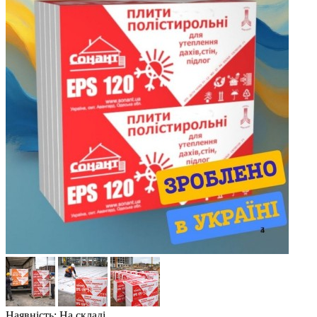
Наявність: На складі