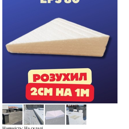
Наявність: На складі